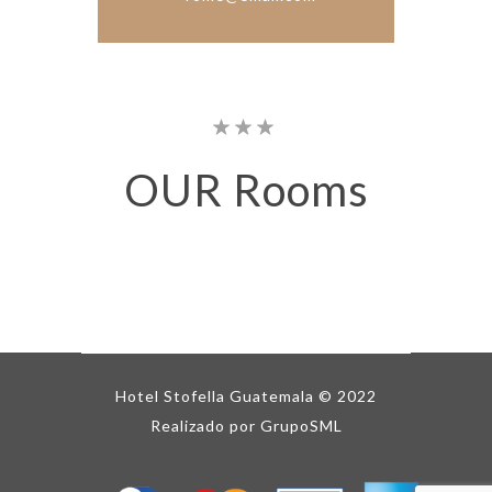
OUR
Rooms
Hotel Stofella Guatemala © 2022
Realizado por GrupoSML